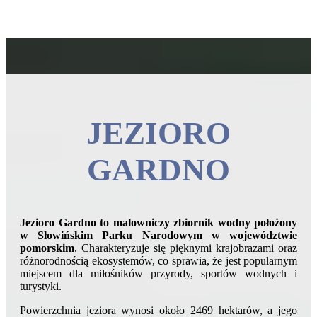
JEZIORO
GARDNO
Jezioro Gardno to malowniczy zbiornik wodny położony
w Słowińskim Parku Narodowym w województwie
pomorskim
. Charakteryzuje się pięknymi krajobrazami oraz
różnorodnością ekosystemów, co sprawia, że jest popularnym
miejscem dla miłośników przyrody, sportów wodnych i
turystyki.
Powierzchnia jeziora wynosi około 2469 hektarów, a jego