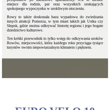
miejsce dla rodzin, par oraz wszystkich szukających
spokojnego wypoczynku w urokliwym otoczeniu.
Rowy to także doskonała baza wypadowa do zwiedzania
innych atrakcji Pomorza, w tym miast takich jak Ustka czy
Słupsk, gdzie można odkrywać historię regionu i jego bogate
dziedzictwo kulturowe.
Ten krótki przewodnik to tylko wstęp do odkrywania uroków
Rowów, miejscowości, która każdego roku przyciąga tysiące
turystów swoim niepowtarzalnym klimatem i pięknem.